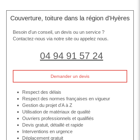
Couverture, toiture dans la région d'Hyères
Besoin d'un conseil, un devis ou un service ?
Contactez-nous via notre site ou appelez nous.
04 94 91 57 24
Demander un devis
Respect des délais
Respect des normes françaises en vigueur
Gestion du projet d'A à Z
Utilisation de matériaux de qualité
Ouvriers professionnels et qualifiés
Devis gratuit, détaillé et rapide
Interventions en urgence
Déplacement gratuit