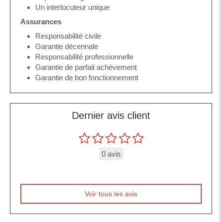
Un interlocuteur unique
Assurances
Responsabilité civile
Garantie décennale
Responsabilité professionnelle
Garantie de parfait achèvement
Garantie de bon fonctionnement
Dernier avis client
0 avis
Voir tous les avis