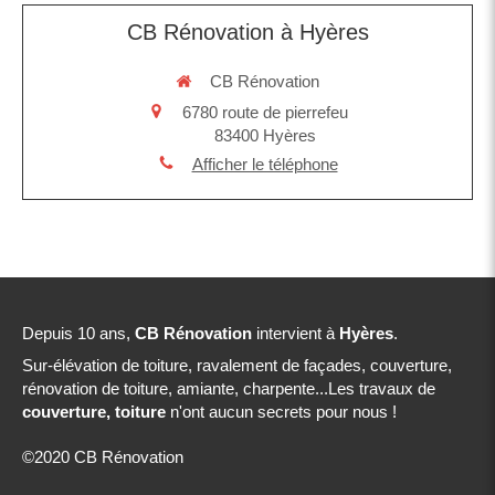
CB Rénovation à Hyères
CB Rénovation
6780 route de pierrefeu
83400
Hyères
Afficher le téléphone
Depuis 10 ans,
CB Rénovation
intervient à
Hyères
.
Sur-élévation de toiture, ravalement de façades, couverture,
rénovation de toiture, amiante, charpente...Les travaux de
couverture, toiture
n'ont aucun secrets pour nous !
©2020 CB Rénovation