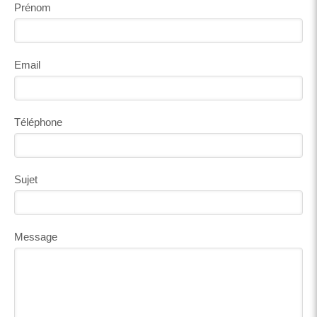
Prénom
Email
Téléphone
Sujet
Message