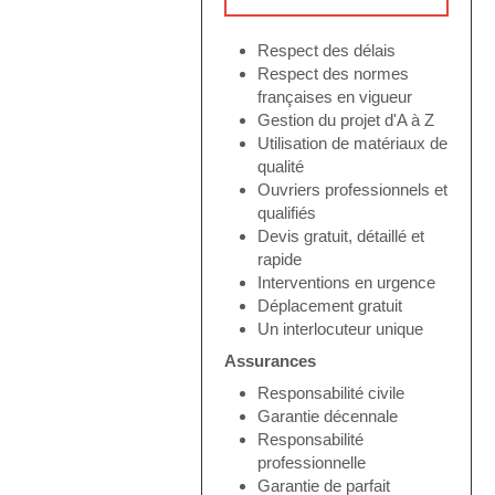
Respect des délais
Respect des normes
françaises en vigueur
Gestion du projet d'A à Z
Utilisation de matériaux de
qualité
Ouvriers professionnels et
qualifiés
Devis gratuit, détaillé et
rapide
Interventions en urgence
Déplacement gratuit
Un interlocuteur unique
Assurances
Responsabilité civile
Garantie décennale
Responsabilité
professionnelle
Garantie de parfait