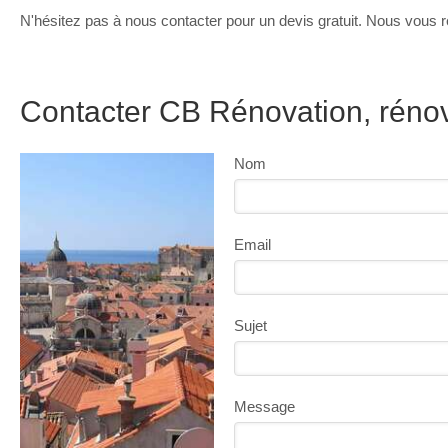
N'hésitez pas à nous contacter pour un devis gratuit. Nous vous r
Contacter CB Rénovation, rénova
Nom
Email
Sujet
Message