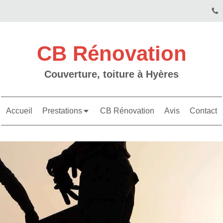
CB Rénovation
Couverture, toiture à Hyères
Accueil
Prestations
CB Rénovation
Avis
Contact