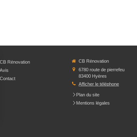
CB Rénovation
CB Rénovation
6780 route de pierrefeu
Avis
83400
Hyères
Contact
Afficher le téléphone
Plan du site
Mentions légales