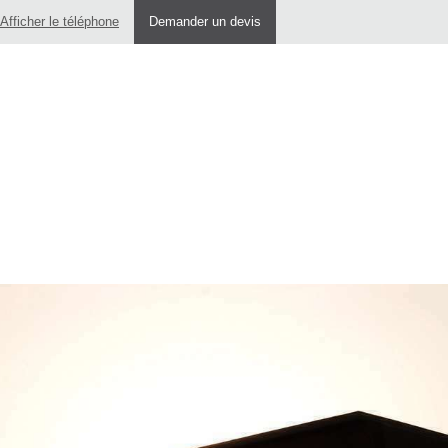
Afficher le téléphone
Demander un devis