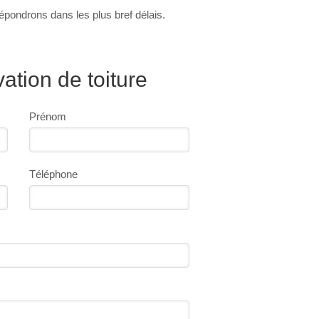
épondrons dans les plus bref délais.
tion de toiture
Prénom
Téléphone