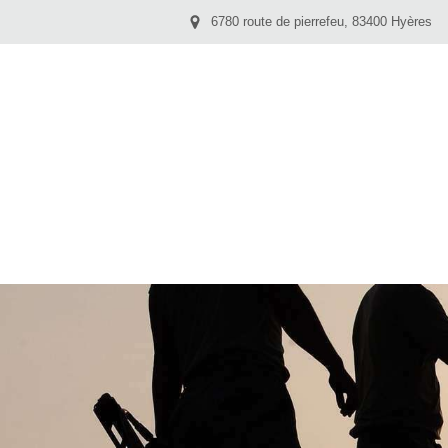
6780 route de pierrefeu, 83400 Hyères